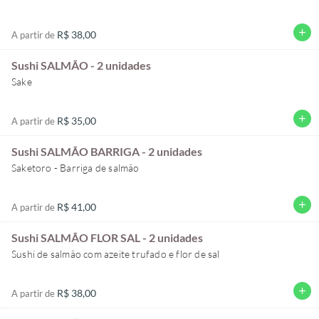
add
R$ 38,00
A partir de
Sushi SALMÃO - 2 unidades
Sake
add
R$ 35,00
A partir de
Sushi SALMÃO BARRIGA - 2 unidades
Saketoro - Barriga de salmão
add
R$ 41,00
A partir de
Sushi SALMÃO FLOR SAL - 2 unidades
Sushi de salmão com azeite trufado e flor de sal
add
R$ 38,00
A partir de