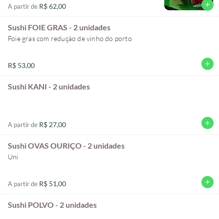
add
R$ 62,00
A partir de
Sushi FOIE GRAS - 2 unidades
Foie gras com redução de vinho do porto
add
R$ 53,00
Sushi KANI - 2 unidades
add
R$ 27,00
A partir de
Sushi OVAS OURIÇO - 2 unidades
Uni
add
R$ 51,00
A partir de
Sushi POLVO - 2 unidades