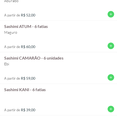
Aburabo
add
R$ 52,00
A partir de
Sashimi ATUM - 6 fatias
Maguro
add
R$ 60,00
A partir de
Sashimi CAMARÃO - 6 unidades
Ebi
add
R$ 59,00
A partir de
Sashimi KANI - 6 fatias
add
R$ 39,00
A partir de