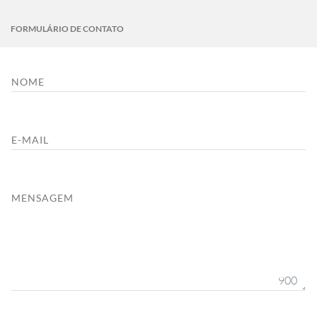
FORMULÁRIO DE CONTATO
NOME
E-MAIL
MENSAGEM
900